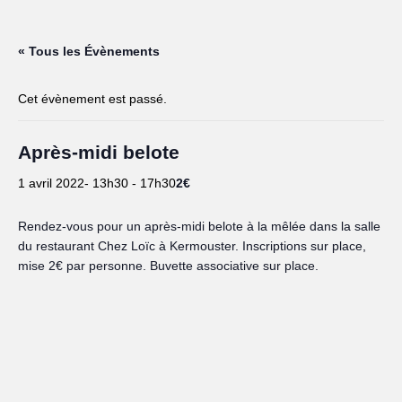
« Tous les Évènements
Cet évènement est passé.
Après-midi belote
2€
1 avril 2022- 13h30
-
17h30
Rendez-vous pour un après-midi belote à la mêlée dans la salle
du restaurant Chez Loïc à Kermouster. Inscriptions sur place,
mise 2€ par personne. Buvette associative sur place.