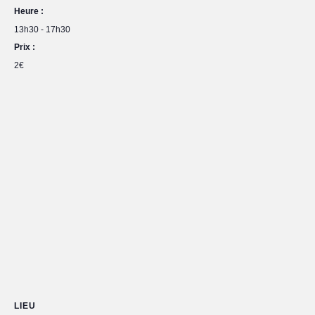
Heure :
13h30 - 17h30
Prix :
2€
LIEU