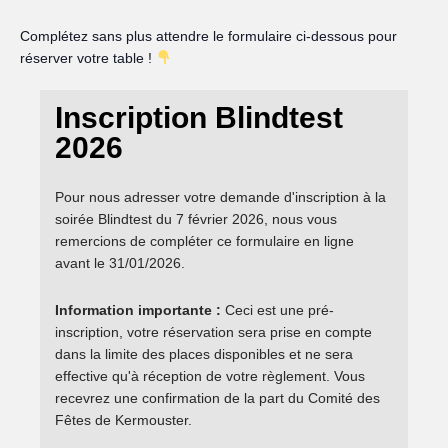
Complétez sans plus attendre le formulaire ci-dessous pour
réserver votre table !
Inscription
Inscription Blindtest
Blindtest
2026
2026
Pour nous adresser votre demande d'inscription à la
soirée Blindtest du 7 février 2026, nous vous
remercions de compléter ce formulaire en ligne
avant le 31/01/2026.
Information importante :
Ceci est une pré-
inscription, votre réservation sera prise en compte
dans la limite des places disponibles et ne sera
effective qu'à réception de votre règlement. Vous
recevrez une confirmation de la part du Comité des
Fêtes de Kermouster.