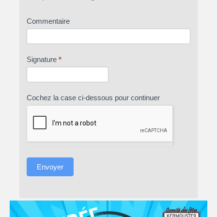
Commentaire
Signature
*
Cochez la case ci-dessous pour continuer
Envoyer