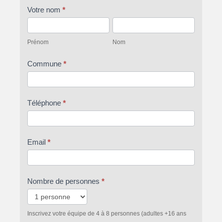
Votre nom
*
Prénom
Nom
Prénom
Nom
Commune
*
Téléphone
*
Email
*
Nombre de personnes
*
Inscrivez votre équipe de 4 à 8 personnes (adultes +16 ans