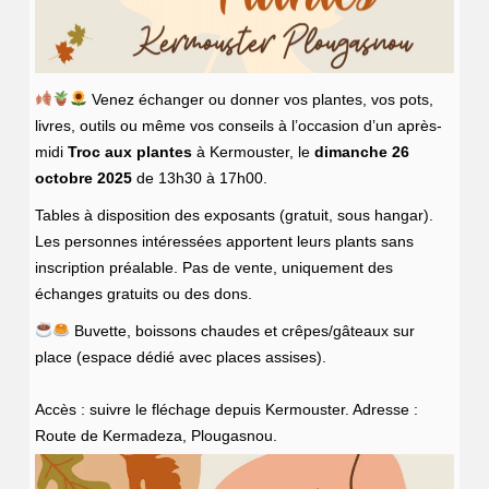
Venez échanger ou donner vos plantes, vos pots,
livres, outils ou même vos conseils à l’occasion d’un après-
midi
Troc aux plantes
à Kermouster, le
dimanche 26
octobre 2025
de 13h30 à 17h00.
Tables à disposition des exposants (gratuit, sous hangar).
Les personnes intéressées apportent leurs plants sans
inscription préalable. Pas de vente, uniquement des
échanges gratuits ou des dons.
Buvette, boissons chaudes et crêpes/gâteaux sur
place (espace dédié avec places assises).
Accès : suivre le fléchage depuis Kermouster. Adresse :
Route de Kermadeza, Plougasnou.