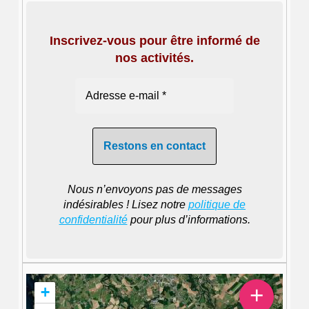
Inscrivez-vous pour être informé de
nos activités.
Nous n’envoyons pas de messages
indésirables ! Lisez notre
politique de
confidentialité
pour plus d’informations.
+
+