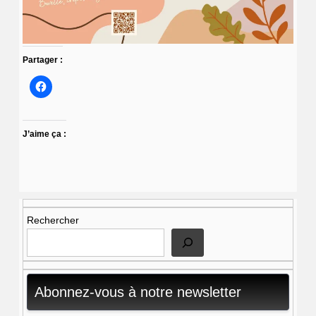
Partager :
J’aime ça :
Rechercher
Abonnez-vous à notre newsletter