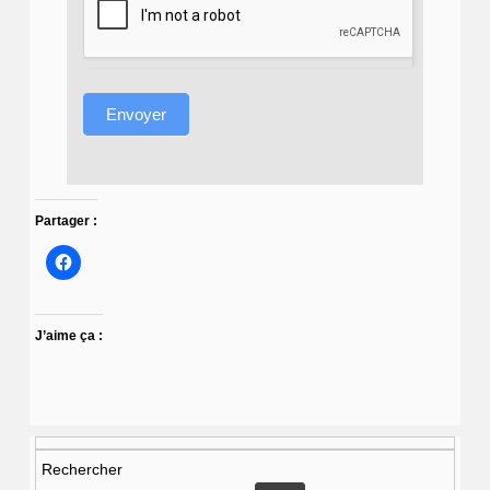
Envoyer
Partager :
J’aime ça :
Rechercher