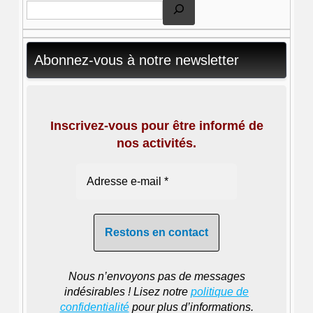
Abonnez-vous à notre newsletter
Inscrivez-vous pour être informé de
nos activités.
Nous n’envoyons pas de messages
indésirables ! Lisez notre
politique de
confidentialité
pour plus d’informations.