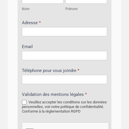
Nom
Prénom
Adresse
*
Email
Téléphone pour vous joindre
*
Validation des mentions légales
*
Veuillez accepter les conditions sur les données
personnelles, voir notre politique de confidentialité.
Conforme à la réglementation RGPD