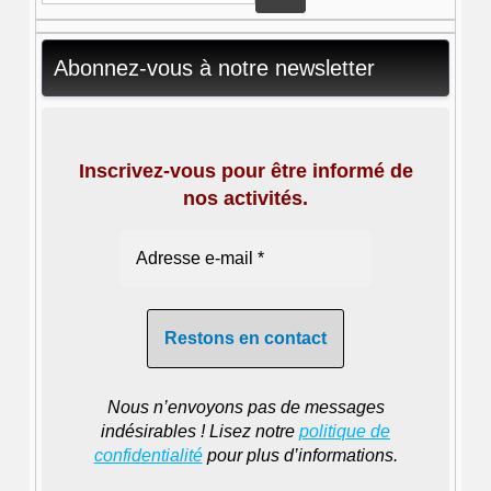
Abonnez-vous à notre newsletter
Inscrivez-vous pour être informé de
nos activités.
Nous n’envoyons pas de messages
indésirables ! Lisez notre
politique de
confidentialité
pour plus d’informations.