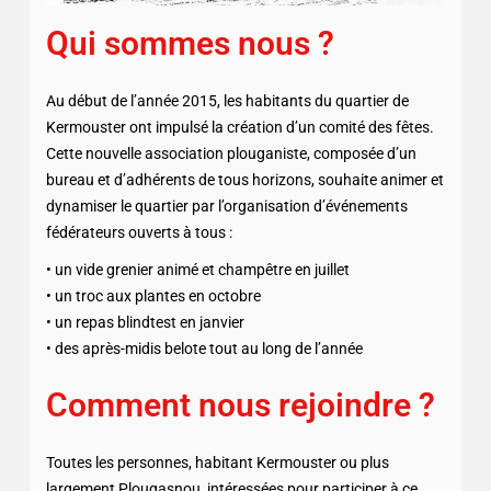
Qui sommes nous ?
Au début de l’année 2015, les habitants du quartier de
Kermouster ont impulsé la création d’un comité des fêtes.
Cette nouvelle association plouganiste, composée d’un
bureau et d’adhérents de tous horizons, souhaite animer et
dynamiser le quartier par l’organisation d’événements
fédérateurs ouverts à tous :
• un vide grenier animé et champêtre en juillet
• un troc aux plantes en octobre
• un repas blindtest en janvier
• des après-midis belote tout au long de l’année
Comment nous rejoindre ?
Toutes les personnes, habitant Kermouster ou plus
largement Plougasnou, intéressées pour participer à ce