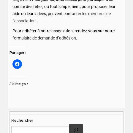
comité des fêtes, ou tout simplement, pour proposer leur
aide ou leurs idées, peuvent
contacter les membres de
l’association
.
Pour adhérer à notre association, rendez-vous sur notre
formulaire de demande d’adhésion
.
Partager :
J’aime ça :
Rechercher