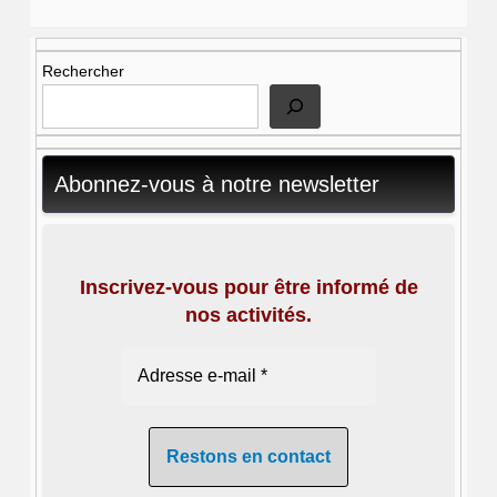
Rechercher
Abonnez-vous à notre newsletter
Inscrivez-vous pour être informé de
nos activités.