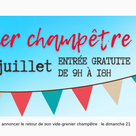
 annoncer le retour de son vide-grenier champêtre : le dimanche 21