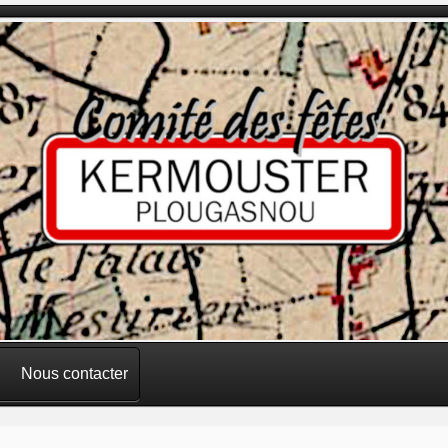
Nous contacter