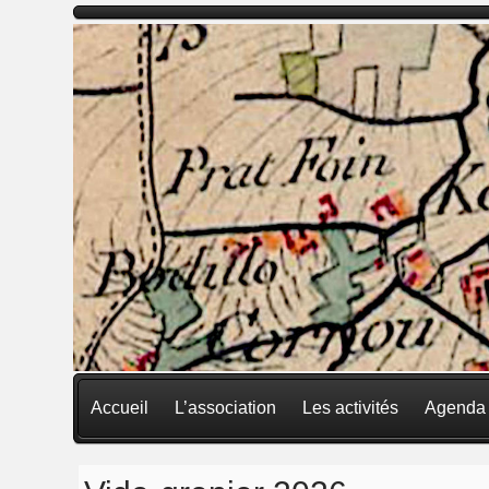
Accueil
L’association
Les activités
Agenda