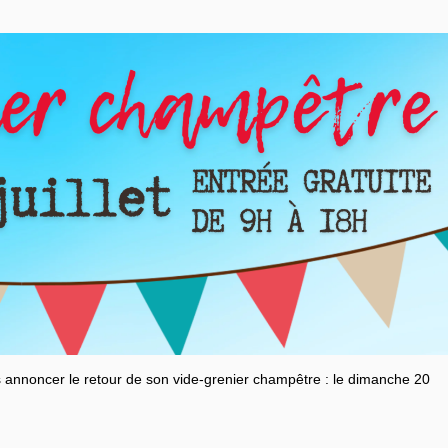
 annoncer le retour de son vide-grenier champêtre : le dimanche 20