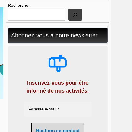
Rechercher
Abonnez-vous à notre newsletter
Inscrivez-vous pour être
informé de nos activités.