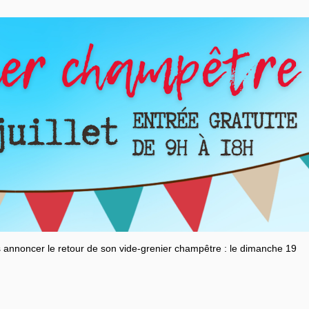
 annoncer le retour de son vide-grenier champêtre : le dimanche 19