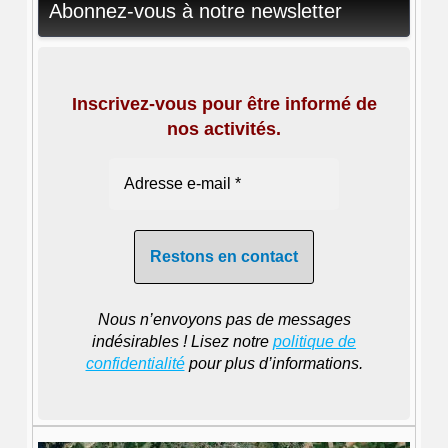
Abonnez-vous à notre newsletter
Inscrivez-vous pour être informé de
nos activités.
Nous n’envoyons pas de messages
indésirables ! Lisez notre
politique de
confidentialité
pour plus d’informations.